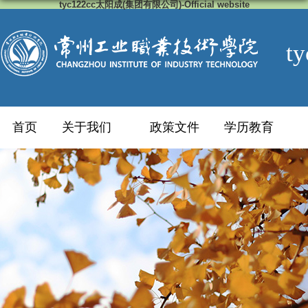
tyc122cc太阳成(集团有限公司)-Official website
t
首页
关于我们
政策文件
学历教育