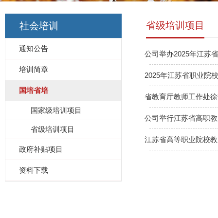
省级培训项目
社会培训
通知公告
公司举办2025年江苏
培训简章
2025年江苏省职业
国培省培
省教育厅教师工作处徐
国家级培训项目
公司举行江苏省高职教
省级培训项目
江苏省高等职业院校教
政府补贴项目
资料下载