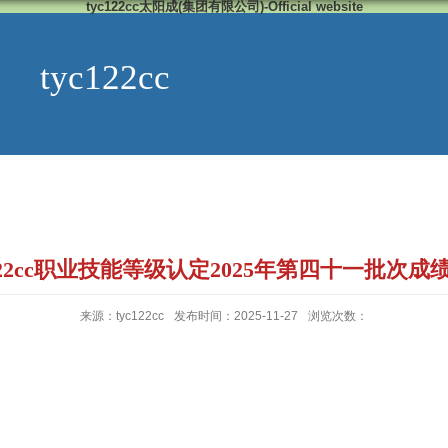
tyc122cc太阳成(集团有限公司)-Official website
tyc122cc
c122cc职业技能等级认定2025年第四十一批次成
来源：tyc122cc
发布时间：2025-11-27
浏览次数：